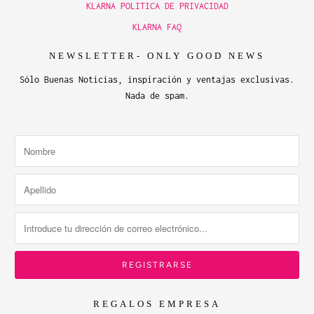
KLARNA POLITICA DE PRIVACIDAD
KLARNA FAQ
NEWSLETTER- ONLY GOOD NEWS
Sólo Buenas Noticias, inspiración y ventajas exclusivas.
Nada de spam.
REGALOS EMPRESA