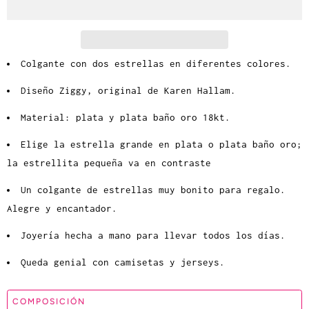
a
d
Colgante con dos estrellas en diferentes colores.
Diseño Ziggy, original de Karen Hallam.
Material: plata y plata baño oro 18kt.
Elige la estrella grande en plata o plata baño oro;
la estrellita pequeña va en contraste
Un colgante de estrellas muy bonito para regalo.
Alegre y encantador.
Joyería hecha a mano para llevar todos los días.
Queda genial con camisetas y jerseys.
COMPOSICIÓN