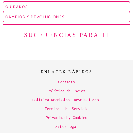
CUIDADOS
CAMBIOS Y DEVOLUCIONES
SUGERENCIAS PARA TÍ
ENLACES RÁPIDOS
Contacto
Política de Envíos
Politica Reembolso. Devoluciones.
Terminos del Servicio
Privacidad y Cookies
Aviso legal