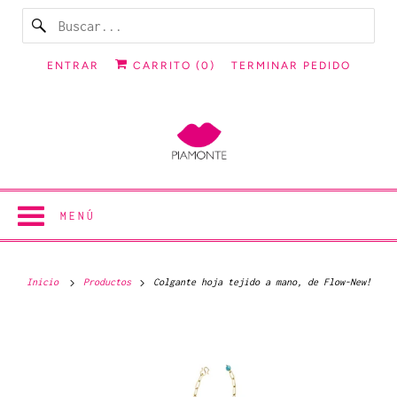
ENTRAR
CARRITO (
0
)
TERMINAR PEDIDO
MENÚ
Inicio
Productos
Colgante hoja tejido a mano, de Flow-New!