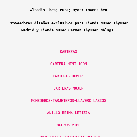
Altadis; bcs; Pure; Hyatt towers bcn
Proveedores diseños exclusivos para Tienda Museo Thyssen
Madrid y Tienda museo Carmen Thyssen Málaga.
CARTERAS
CARTERA MINI ICON
CARTERAS HOMBRE
CARTERAS MUJER
MONEDEROS-TARJETEROS-LLAVERO LABIOS
ANILLO REINA LETIZIA
BOLSOS PIEL