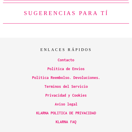
SUGERENCIAS PARA TÍ
ENLACES RÁPIDOS
Contacto
Política de Envíos
Politica Reembolso. Devoluciones.
Terminos del Servicio
Privacidad y Cookies
Aviso legal
KLARNA POLITICA DE PRIVACIDAD
KLARNA FAQ