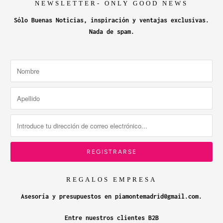
NEWSLETTER- ONLY GOOD NEWS
Sólo Buenas Noticias, inspiración y ventajas exclusivas.
Nada de spam.
REGALOS EMPRESA
Asesoría y presupuestos en piamontemadrid@gmail.com.
Entre nuestros clientes B2B