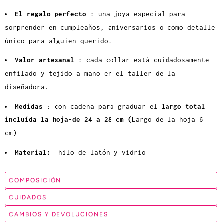
El regalo perfecto
: una joya especial para
sorprender en cumpleaños, aniversarios o como detalle
único para alguien querido.
Valor artesanal
: cada collar está cuidadosamente
enfilado y tejido a mano en el taller de la
diseñadora.
Medidas
: con cadena para graduar el
largo total
incluída la hoja-de 24 a 28
cm (
Largo de la hoja 6
cm)
Material:
hilo de latón y vidrio
COMPOSICIÓN
CUIDADOS
CAMBIOS Y DEVOLUCIONES