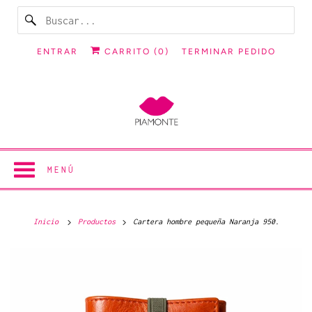
ENTRAR
CARRITO (
0
)
TERMINAR PEDIDO
MENÚ
Inicio
Productos
Cartera hombre pequeña Naranja 950.