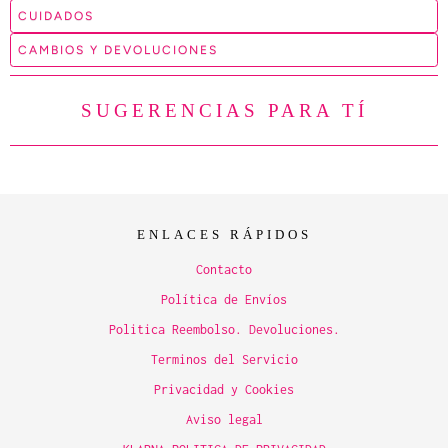
CUIDADOS
CAMBIOS Y DEVOLUCIONES
SUGERENCIAS PARA TÍ
ENLACES RÁPIDOS
Contacto
Política de Envíos
Politica Reembolso. Devoluciones.
Terminos del Servicio
Privacidad y Cookies
Aviso legal