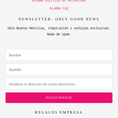
KLARNA POLITICA DE PRIVACIDAD
KLARNA FAQ
NEWSLETTER- ONLY GOOD NEWS
Sólo Buenas Noticias, inspiración y ventajas exclusivas.
Nada de spam.
REGALOS EMPRESA