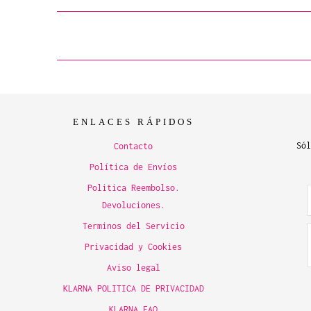
ENLACES RÁPIDOS
Sól
Contacto
Política de Envíos
Politica Reembolso.
Devoluciones.
Terminos del Servicio
Privacidad y Cookies
Aviso legal
KLARNA POLITICA DE PRIVACIDAD
KLARNA FAQ