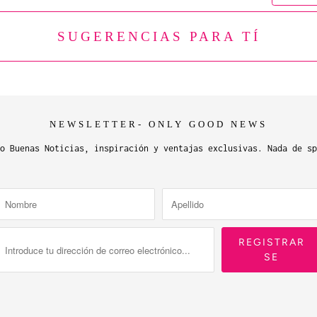
SUGERENCIAS PARA TÍ
NEWSLETTER- ONLY GOOD NEWS
o Buenas Noticias, inspiración y ventajas exclusivas. Nada de sp