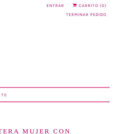
ENTRAR
CARRITO (
0
)
TERMINAR PEDIDO
CTO
TERA MUJER CON