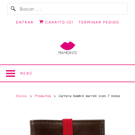
ENTRAR
CARRITO (
0
)
TERMINAR PEDIDO
MENÚ
Inicio
Productos
Cartera hombre marrón icon.7 tonos