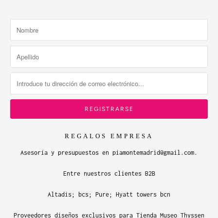
REGALOS EMPRESA
Asesoría y presupuestos en piamontemadrid@gmail.com.
Entre nuestros clientes B2B
Altadis; bcs; Pure; Hyatt towers bcn
Proveedores diseños exclusivos para Tienda Museo Thyssen