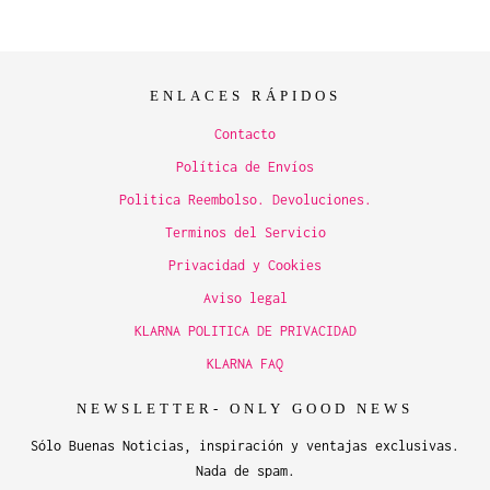
ENLACES RÁPIDOS
Contacto
Política de Envíos
Politica Reembolso. Devoluciones.
Terminos del Servicio
Privacidad y Cookies
Aviso legal
KLARNA POLITICA DE PRIVACIDAD
KLARNA FAQ
NEWSLETTER- ONLY GOOD NEWS
Sólo Buenas Noticias, inspiración y ventajas exclusivas.
Nada de spam.