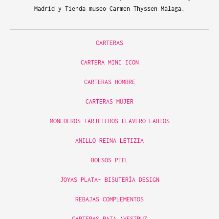
Madrid y Tienda museo Carmen Thyssen Málaga.
CARTERAS
CARTERA MINI ICON
CARTERAS HOMBRE
CARTERAS MUJER
MONEDEROS-TARJETEROS-LLAVERO LABIOS
ANILLO REINA LETIZIA
BOLSOS PIEL
JOYAS PLATA- BISUTERÍA DESIGN
REBAJAS COMPLEMENTOS
CARTERAS PATA AVESTRUZ