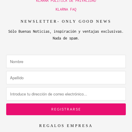
KLARNA POLITICA DE PRIVACIDAD
KLARNA FAQ
NEWSLETTER- ONLY GOOD NEWS
Sólo Buenas Noticias, inspiración y ventajas exclusivas.
Nada de spam.
REGALOS EMPRESA