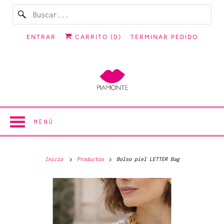
ENTRAR
CARRITO (
0
)
TERMINAR PEDIDO
MENÚ
Inicio
Productos
Bolso piel LETTER Bag