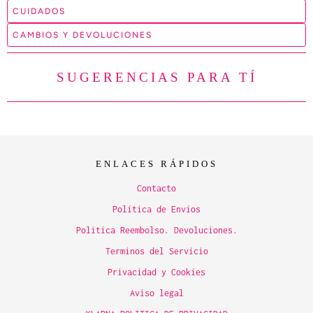
CUIDADOS
CAMBIOS Y DEVOLUCIONES
SUGERENCIAS PARA TÍ
ENLACES RÁPIDOS
Contacto
Política de Envíos
Politica Reembolso. Devoluciones.
Terminos del Servicio
Privacidad y Cookies
Aviso legal