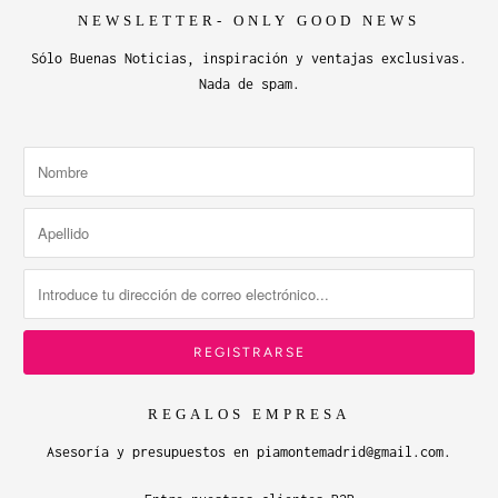
NEWSLETTER- ONLY GOOD NEWS
Sólo Buenas Noticias, inspiración y ventajas exclusivas.
Nada de spam.
REGALOS EMPRESA
Asesoría y presupuestos en piamontemadrid@gmail.com.