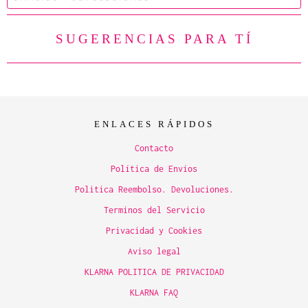
SUGERENCIAS PARA TÍ
ENLACES RÁPIDOS
Contacto
Política de Envíos
Politica Reembolso. Devoluciones.
Terminos del Servicio
Privacidad y Cookies
Aviso legal
KLARNA POLITICA DE PRIVACIDAD
KLARNA FAQ