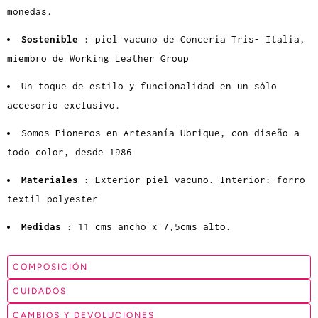
monedas.
Sostenible
: piel vacuno de Conceria Tris- Italia,
miembro de Working Leather Group
Un toque de estilo y funcionalidad en un sólo
accesorio exclusivo.
Somos Pioneros en Artesanía Ubrique, con diseño a
todo color, desde 1986
Materiales
: Exterior piel vacuno. Interior: forro
textil polyester
Medidas
: 11 cms ancho x 7,5cms alto.
COMPOSICIÓN
CUIDADOS
CAMBIOS Y DEVOLUCIONES