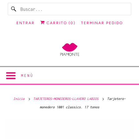
ENTRAR
CARRITO (
0
)
TERMINAR PEDIDO
MENÚ
Inicio
TARJETEROS-MONEDEROS-LLAVERO LABIOS
Tarjetero-
monedero 1001 classics. 17 tonos