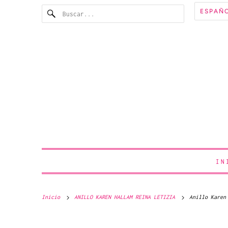
ESPAÑ
IN
Inicio
ANILLO KAREN HALLAM REINA LETIZIA
Anillo Karen 