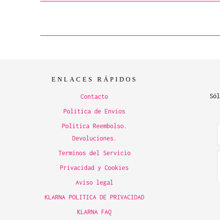
ENLACES RÁPIDOS
Sól
Contacto
Política de Envíos
Politica Reembolso.
Devoluciones.
Terminos del Servicio
Privacidad y Cookies
Aviso legal
KLARNA POLITICA DE PRIVACIDAD
KLARNA FAQ