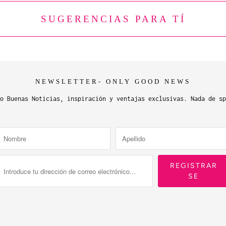
SUGERENCIAS PARA TÍ
NEWSLETTER- ONLY GOOD NEWS
o Buenas Noticias, inspiración y ventajas exclusivas. Nada de sp