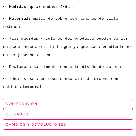
Medidas
aproximadas: 4-6cm.
Material
:
malla de cobre con ganchos de plata
rodiada.
*Las medidas y colores del producto pueden variar
un poco respecto a la imagen ya que cada pendiente es
único y hecho a mano.
Deslumbra sutilmente con este diseño de autora.
Ideales para un regalo especial de diseño con
estilo atemporal.
COMPOSICIÓN
CUIDADOS
CAMBIOS Y DEVOLUCIONES