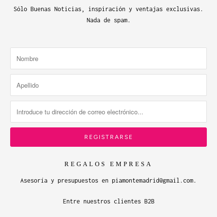
Sólo Buenas Noticias, inspiración y ventajas exclusivas.
Nada de spam.
REGALOS EMPRESA
Asesoría y presupuestos en piamontemadrid@gmail.com.
Entre nuestros clientes B2B