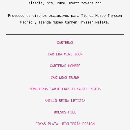
Altadis; bcs; Pure; Hyatt towers bcn
Proveedores diseños exclusivos para Tienda Museo Thyssen
Madrid y Tienda museo Carmen Thyssen Málaga.
CARTERAS
CARTERA MINI ICON
CARTERAS HOMBRE
CARTERAS MUJER
MONEDEROS-TARJETEROS-LLAVERO LABIOS
ANILLO REINA LETIZIA
BOLSOS PIEL
JOYAS PLATA- BISUTERÍA DESIGN