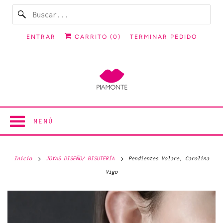
ENTRAR
CARRITO (
0
)
TERMINAR PEDIDO
MENÚ
Inicio
JOYAS DISEÑO/ BISUTERÍA
Pendientes Volare, Carolina
Vigo