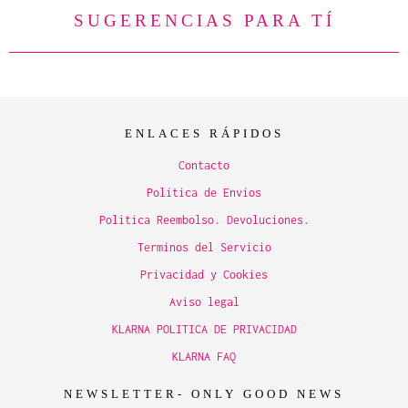
SUGERENCIAS PARA TÍ
ENLACES RÁPIDOS
Contacto
Política de Envíos
Politica Reembolso. Devoluciones.
Terminos del Servicio
Privacidad y Cookies
Aviso legal
KLARNA POLITICA DE PRIVACIDAD
KLARNA FAQ
NEWSLETTER- ONLY GOOD NEWS