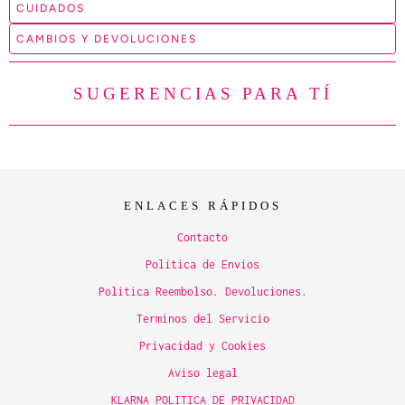
CUIDADOS
CAMBIOS Y DEVOLUCIONES
SUGERENCIAS PARA TÍ
ENLACES RÁPIDOS
Contacto
Política de Envíos
Politica Reembolso. Devoluciones.
Terminos del Servicio
Privacidad y Cookies
Aviso legal
KLARNA POLITICA DE PRIVACIDAD