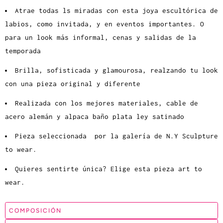
Atrae todas ls miradas con esta joya escultórica de
labios, como invitada, y en eventos importantes. O
para un look más informal, cenas y salidas de la
temporada
Brilla, sofisticada y glamourosa, realzando tu look
con una pieza original y diferente
Realizada con los mejores materiales, cable de
acero alemán y alpaca baño plata ley satinado
Pieza seleccionada por la galería de N.Y Sculpture
to wear.
Quieres sentirte única? Elige esta pieza art to
wear.
COMPOSICIÓN