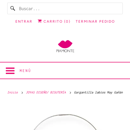
ENTRAR
CARRITO (
0
)
TERMINAR PEDIDO
MENÚ
Inicio
JOYAS DISEÑO/ BISUTERÍA
Gargantilla labios May Gañán