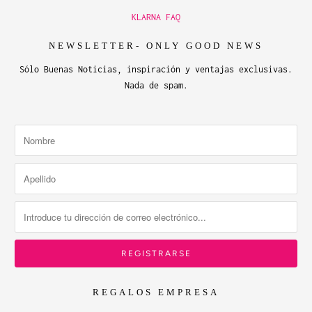
KLARNA FAQ
NEWSLETTER- ONLY GOOD NEWS
Sólo Buenas Noticias, inspiración y ventajas exclusivas.
Nada de spam.
REGALOS EMPRESA