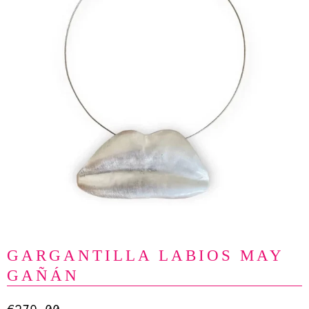
GARGANTILLA LABIOS MAY
GAÑÁN